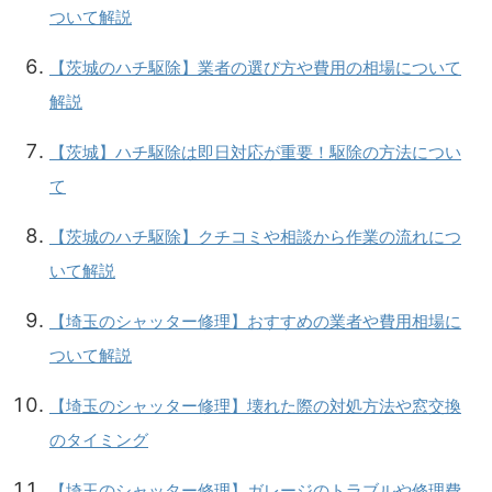
ついて解説
【茨城のハチ駆除】業者の選び方や費用の相場について
解説
【茨城】ハチ駆除は即日対応が重要！駆除の方法につい
て
【茨城のハチ駆除】クチコミや相談から作業の流れにつ
いて解説
【埼玉のシャッター修理】おすすめの業者や費用相場に
ついて解説
【埼玉のシャッター修理】壊れた際の対処方法や窓交換
のタイミング
【埼玉のシャッター修理】ガレージのトラブルや修理費