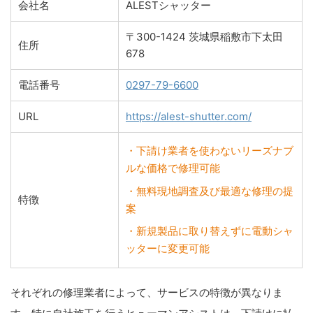
会社名
ALESTシャッター
〒300-1424 茨城県稲敷市下太田
住所
678
電話番号
0297-79-6600
URL
https://alest-shutter.com/
・下請け業者を使わないリーズナブ
ルな価格で修理可能
・無料現地調査及び最適な修理の提
特徴
案
・新規製品に取り替えずに電動シャ
ッターに変更可能
それぞれの修理業者によって、サービスの特徴が異なりま