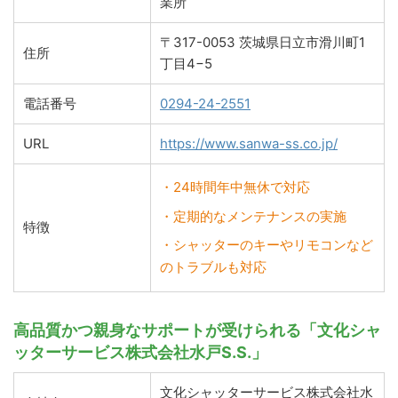
業所
〒317-0053 茨城県日立市滑川町1
住所
丁目4−5
電話番号
0294-24-2551
URL
https://www.sanwa-ss.co.jp/
・24時間年中無休で対応
・定期的なメンテナンスの実施
特徴
・シャッターのキーやリモコンなど
のトラブルも対応
高品質かつ親身なサポートが受けられる「文化シャ
ッターサービス株式会社水戸S.S.」
文化シャッターサービス株式会社水