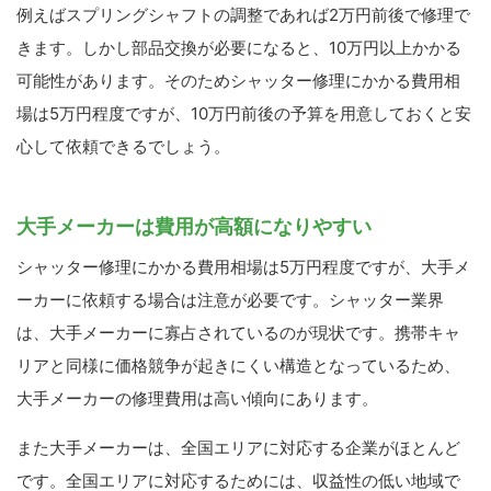
例えばスプリングシャフトの調整であれば2万円前後で修理で
きます。しかし部品交換が必要になると、10万円以上かかる
可能性があります。そのためシャッター修理にかかる費用相
場は5万円程度ですが、10万円前後の予算を用意しておくと安
心して依頼できるでしょう。
大手メーカーは費用が高額になりやすい
シャッター修理にかかる費用相場は5万円程度ですが、大手メ
ーカーに依頼する場合は注意が必要です。シャッター業界
は、大手メーカーに寡占されているのが現状です。携帯キャ
リアと同様に価格競争が起きにくい構造となっているため、
大手メーカーの修理費用は高い傾向にあります。
また大手メーカーは、全国エリアに対応する企業がほとんど
です。全国エリアに対応するためには、収益性の低い地域で