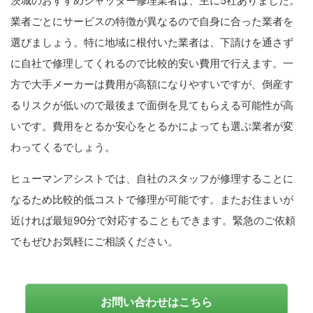
茨城のおすすめシャッター修理業者は、主に5社ありました。
業者ごとにサービスの特徴が異なるので自身に合った業者を
選びましょう。特に地域に根付いた業者は、下請けを通さず
に自社で修理してくれるので比較的安い費用で行えます。一
方で大手メーカーは費用が高額になりやすいですが、倒産す
るリスクが低いので最後まで面倒を見てもらえる可能性が高
いです。費用をとるか安心をとるかによっても選ぶ業者が変
わってくるでしょう。
ヒューマンアシストでは、自社のスタッフが修理することに
なるため比較的低コストで修理が可能です。またお住まいが
近ければ最短90分で対応することもできます。緊急のご依頼
でもぜひお気軽にご相談ください。
お問い合わせはこちら