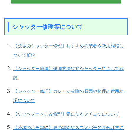
シャッター修理等について
【茨城のシャッター修理】おすすめの業者や費用相場に
ついて解説
【シャッター修理】修理方法や窓シャッターについて解
説
【シャッター修理】ガレージ故障の原因や修理の費用相
場について
【シャッターへこみ修理】気になるクチコミについて
【茨城のハチ駆除】巣の駆除やスズメバチの見分け方に