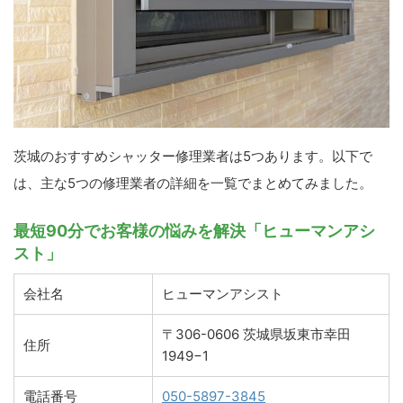
茨城のおすすめシャッター修理業者は5つあります。以下で
は、主な5つの修理業者の詳細を一覧でまとめてみました。
最短90分でお客様の悩みを解決「ヒューマンアシ
スト」
会社名
ヒューマンアシスト
〒306-0606 茨城県坂東市幸田
住所
1949−1
電話番号
050-5897-3845