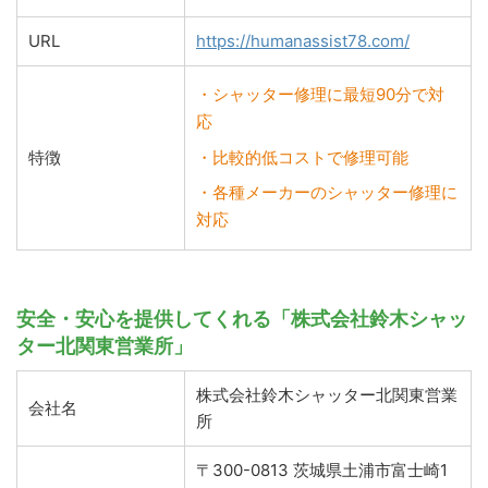
URL
https://humanassist78.com/
・シャッター修理に最短90分で対
応
特徴
・比較的低コストで修理可能
・各種メーカーのシャッター修理に
対応
安全・安心を提供してくれる「株式会社鈴木シャッ
ター北関東営業所」
株式会社鈴木シャッター北関東営業
会社名
所
〒300-0813 茨城県土浦市富士崎1