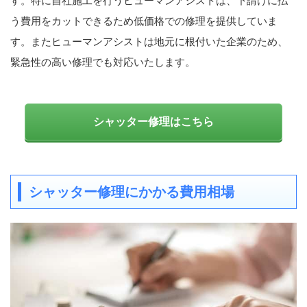
す。特に自社施工を行うヒューマンアシストは、下請けに払
う費用をカットできるため低価格での修理を提供していま
す。またヒューマンアシストは地元に根付いた企業のため、
緊急性の高い修理でも対応いたします。
シャッター修理はこちら
シャッター修理にかかる費用相場