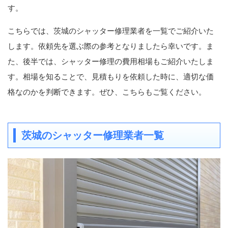
す。
こちらでは、茨城のシャッター修理業者を一覧でご紹介いた
します。依頼先を選ぶ際の参考となりましたら幸いです。ま
た、後半では、シャッター修理の費用相場もご紹介いたしま
す。相場を知ることで、見積もりを依頼した時に、適切な価
格なのかを判断できます。ぜひ、こちらもご覧ください。
茨城のシャッター修理業者一覧