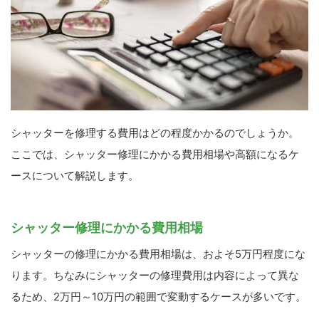
シャッターを修理する費用はどの程度かかるのでしょうか。
ここでは、シャッター修理にかかる費用相場や高額になるケ
ースについて解説します。
シャッター修理にかかる費用相場
シャッターの修理にかかる費用相場は、およそ5万円程度にな
ります。ちなみにシャッターの修理費用は内容によって異な
るため、2万円～10万円の範囲で変動するケースが多いです。