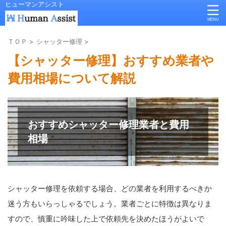
ヒューマンアシスト
ＴＯＰ
>
シャッター修理
>
【シャッター修理】おすすめ業者や
費用相場について解説
おすすめシャッター修理業者と費用
相場
シャッター修理を依頼する場合、どの業者を利用するべきか
迷う方もいらっしゃるでしょう。業者ごとに特徴は異なりま
すので、慎重に吟味した上で依頼先を決めたほうがよいで