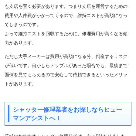
も支店を置く必要があります。つまり支店を運営するための
費用や人件費がかかってくるので、維持コストが高額になっ
てしまうのです。
よって維持コストを回収するために、修理費用が高くなる傾
向があります。
ただし大手メーカーは費用が高額になる分、倒産するリスク
が低いです。何かしらトラブルがあった場合でも、最後まで
面倒を見てもらえるので安心して依頼できるといったメリッ
トがあります。
シャッター修理業者をお探しならヒュー
マンアシストへ！