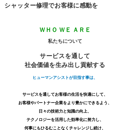
シャッター修理でお客様に感動を
ＷＨＯ ＷＥ ＡＲＥ
私たちについて
サービスを通して
社会価値を生み出し貢献する
ヒューマンアシストが目指す事は、
サービスを通してお客様の生活を快適にして、
お客様やパートナー企業をより豊かにできるよう、
日々の技術力と知識の向上、
テクノロジーを活用した効率化に努力し、
何事にもひるむことなくチャレンジし続け、