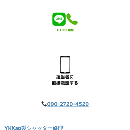
090-2720-4529
YKKap製シャッター修理