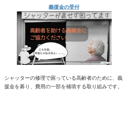
義援金の受付
シャッターの修理で困っている高齢者のために、義
援金を募り、費用の一部を補填する取り組みです。