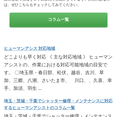
は、ぜひこちらもチェックしてみてください。
コラム一覧
ヒューマンアシス 対応地域
どこよりも早く対応 《 主な対応地域 》 ヒューマン
アシストの、作業における対応可能地域の目安で
す。 〇埼玉県・春日部、松伏、越谷、吉川、草
加、三郷、八潮、さいたま市、 川口、、久喜、幸
手、加須、羽生 ...
埼玉・茨城・千葉でシャッター修理・メンテナンスに対応
するヒューマンアシストのコラム一覧
埼玉・茨城・千葉でシャッター修理・メンテナンス