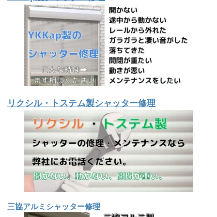
リクシル・トステム製シャッター修理
三協アルミシャッター修理