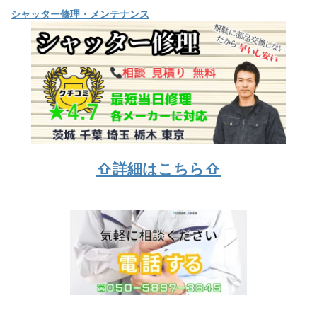
シャッター修理・メンテナンス
⇧詳細はこちら⇧