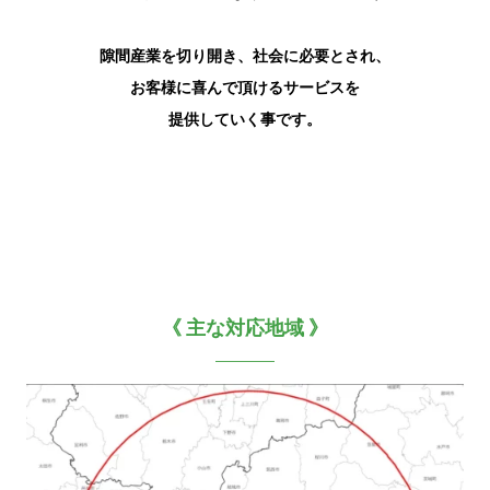
隙間産業を切り開き、社会に必要とされ、
お客様に喜んで頂けるサービスを
提供していく事です。
《 主な対応地域 》