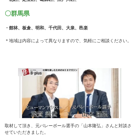
〇群馬県
・館林、板倉、明和、千代田、大泉、邑楽
＊地域は内容によって異なりますので、気軽にご相談ください。
取材して頂き、元バレーボール選手の「山本隆弘」さんと対談さ
せていただきました。