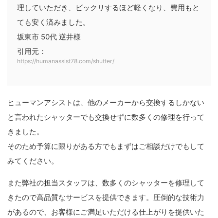
理していただき、ビックリするほど軽くなり、費用もと
ても安く済みました。
坂東市 50代 逆井様
引用元：
https://humanassist78.com/shutter/
ヒューマンアシストは、他のメーカーから交換するしかない
と言われたシャッターでも交換せずに数多くの修理を行って
きました。
そのため予算に限りがある方でもまずはご相談だけでもして
みてください。
また弊社の担当スタッフは、数多くのシャッターを修理して
きたので高品質なサービスを提供できます。圧倒的な技術力
があるので、お客様にご満足いただける仕上がりを提供いた