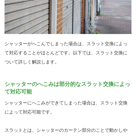
シャッターがへこんでしまった場合は、スラット交換によっ
て対応することがほとんどです。以下では、スラット交換に
ついて詳しく解説します。
シャッターのへこみは部分的なスラット交換によっ
て対応可能
シャッターにへこみができてしまった場合は、スラット交換
によって対応可能です。
スラットとは、シャッターのカーテン部分のことで動かしや