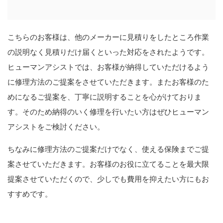
こちらのお客様は、他のメーカーに見積りをしたところ作業
の説明なく見積りだけ届くといった対応をされたようです。
ヒューマンアシストでは、お客様が納得していただけるよう
に修理方法のご提案をさせていただきます。またお客様のた
めになるご提案を、丁寧に説明することを心がけておりま
す。そのため納得のいく修理を行いたい方はぜひヒューマン
アシストをご検討ください。
ちなみに修理方法のご提案だけでなく、使える保険までご提
案させていただきます。お客様のお役に立てることを最大限
提案させていただくので、少しでも費用を抑えたい方にもお
すすめです。