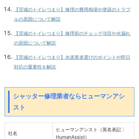
【茨城のトイレつまり】修理の費用相場や便器のトラブ
ルの原因について解説
【茨城のトイレつまり】修理前のチェック項目や水漏れ
の原因について解説
【茨城のトイレつまり】水道業者選びのポイントや即日
対応の重要性を解説
シャッター修理業者ならヒューマンアシ
スト
ヒューマンアシスト（英名表記：
社名
HumanAssist）