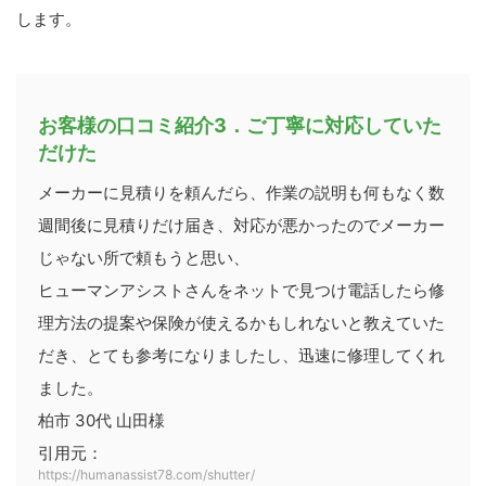
します。
お客様の口コミ紹介3．ご丁寧に対応していた
だけた
メーカーに見積りを頼んだら、作業の説明も何もなく数
週間後に見積りだけ届き、対応が悪かったのでメーカー
じゃない所で頼もうと思い、
ヒューマンアシストさんをネットで見つけ電話したら修
理方法の提案や保険が使えるかもしれないと教えていた
だき、とても参考になりましたし、迅速に修理してくれ
ました。
柏市 30代 山田様
引用元：
https://humanassist78.com/shutter/