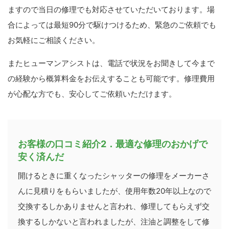
ますので当日の修理でも対応させていただいております。場
合によっては最短90分で駆けつけるため、緊急のご依頼でも
お気軽にご相談ください。
またヒューマンアシストは、電話で状況をお聞きして今まで
の経験から概算料金をお伝えすることも可能です。修理費用
が心配な方でも、安心してご依頼いただけます。
お客様の口コミ紹介2．最適な修理のおかげで
安く済んだ
開けるときに重くなったシャッターの修理をメーカーさ
んに見積りをもらいましたが、使用年数20年以上なので
交換するしかありませんと言われ、修理してもらえず交
換するしかないと言われましたが、注油と調整をして修