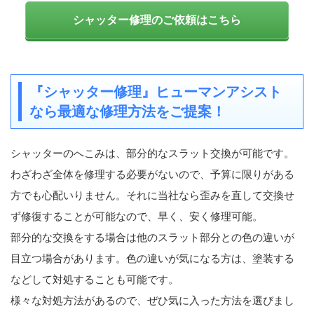
シャッター修理のご依頼はこちら
『シャッター修理』ヒューマンアシスト
なら最適な修理方法をご提案！
シャッターのへこみは、部分的なスラット交換が可能です。
わざわざ全体を修理する必要がないので、予算に限りがある
方でも心配いりません。それに当社なら歪みを直して交換せ
ず修復することが可能なので、早く、安く修理可能。
部分的な交換をする場合は他のスラット部分との色の違いが
目立つ場合があります。色の違いが気になる方は、塗装する
などして対処することも可能です。
様々な対処方法があるので、ぜひ気に入った方法を選びまし