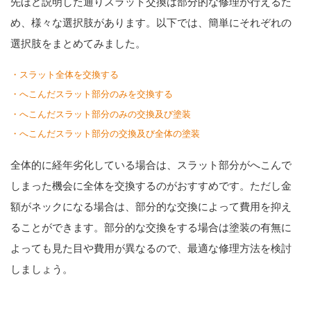
先ほど説明した通りスラット交換は部分的な修理が行えるた
め、様々な選択肢があります。以下では、簡単にそれぞれの
選択肢をまとめてみました。
・スラット全体を交換する
・へこんだスラット部分のみを交換する
・へこんだスラット部分のみの交換及び塗装
・へこんだスラット部分の交換及び全体の塗装
全体的に経年劣化している場合は、スラット部分がへこんで
しまった機会に全体を交換するのがおすすめです。ただし金
額がネックになる場合は、部分的な交換によって費用を抑え
ることができます。部分的な交換をする場合は塗装の有無に
よっても見た目や費用が異なるので、最適な修理方法を検討
しましょう。