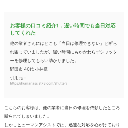
お客様の口コミ紹介1．遅い時間でも当日対応
してくれた
他の業者さんにはどこも「当日は修理できない」と断ら
れ困っていましたが、遅い時間にもかかわらずシャッタ
ーを修理してもらい助かりました。
野田市 40代 小林様
引用元：
https://humanassist78.com/shutter/
こちらのお客様は、他の業者に当日の修理を依頼したところ
断られてしまいました。
しかしヒューマンアシストでは、迅速な対応を心がけており