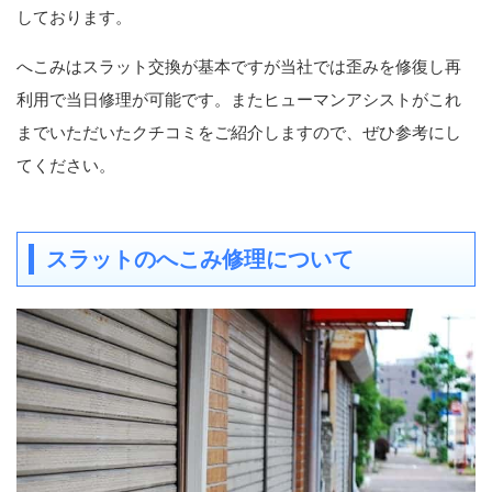
しております。
へこみはスラット交換が基本ですが当社では歪みを修復し再
利用で当日修理が可能です。またヒューマンアシストがこれ
までいただいたクチコミをご紹介しますので、ぜひ参考にし
てください。
スラットのへこみ修理について