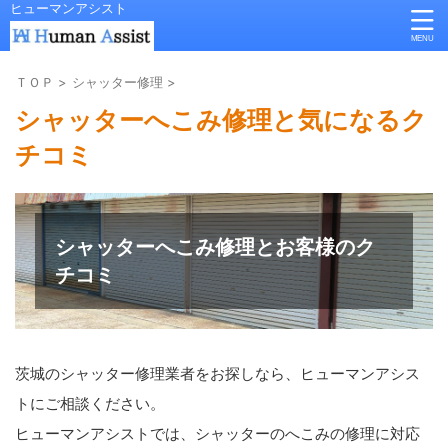
ヒューマンアシスト
ＴＯＰ
>
シャッター修理
>
シャッターへこみ修理と気になるク
チコミ
シャッターへこみ修理とお客様のク
チコミ
茨城のシャッター修理業者をお探しなら、ヒューマンアシス
トにご相談ください。
ヒューマンアシストでは、シャッターのへこみの修理に対応