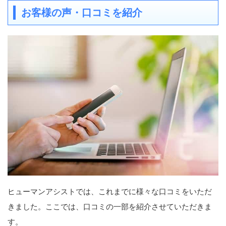
お客様の声・口コミを紹介
ヒューマンアシストでは、これまでに様々な口コミをいただ
きました。ここでは、口コミの一部を紹介させていただきま
す。