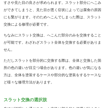
すさや見た目の良さが求められます。スラット部分にへこみ
ができてしまうと、見た目が悪く症状によっては腐食の原因
にも繋がります。そのためへこんでしまった際は、スラット
交換による修理が必要です。
ちなみにスラット交換は、へこんだ部分のみを交換すること
が可能です。わざわざスラット全体を交換する必要がありま
せん。
ただしスラットを部分的に交換する際は、全体と交換した箇
所の色の違いが目立つ場合があります。色の違いが気になる
方は、全体を塗装するケースや部分的な塗装をするケースな
ど様々な修理方法があります。
スラット交換の選択肢