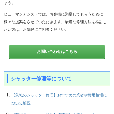
ょう。
ヒューマンアシストでは、お客様に満足してもらうために
様々な提案をさせていただきます。最適な修理方法を検討し
たい方は、お気軽にご相談ください。
お問い合わせはこちら
シャッター修理等について
【茨城のシャッター修理】おすすめの業者や費用相場に
ついて解説