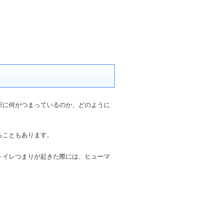
所に何がつまっているのか、どのように
ることもあります。
トイレつまりが起きた際には、ヒューマ