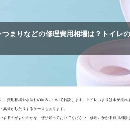
レつまりなどの修理費用相場は？トイレ
に、費用相場や水漏れの原因について解説します。トイレつまりは水が流れ
・異音がしたりするケースもあります。
いするのがよいのかを、ぜひ知っておいてください。修理にかかる費用相場