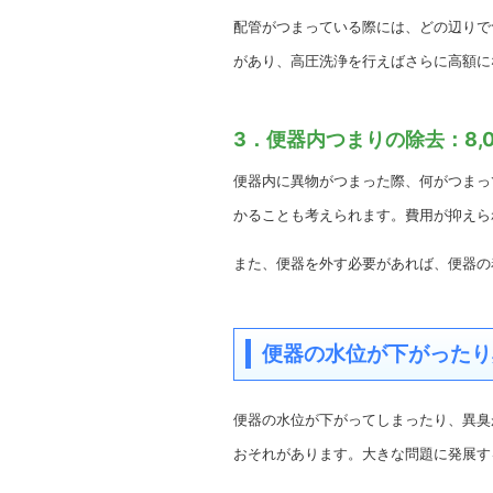
配管がつまっている際には、どの辺りで
があり、高圧洗浄を行えばさらに高額に
3．便器内つまりの除去：8,0
便器内に異物がつまった際、何がつまっ
かることも考えられます。費用が抑えら
また、便器を外す必要があれば、便器の
便器の水位が下がったり
便器の水位が下がってしまったり、異臭
おそれがあります。大きな問題に発展す