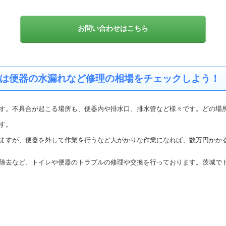
お問い合わせはこちら
は便器の水漏れなど修理の相場をチェックしよう！
す。不具合が起こる場所も、便器内や排水口、排水管など様々です。どの場
す。
ますが、便器を外して作業を行うなど大がかりな作業になれば、数万円かか
除去など、トイレや便器のトラブルの修理や交換を行っております。茨城で