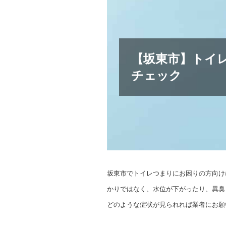
【坂東市】トイ
チェック
坂東市でトイレつまりにお困りの方向け
かりではなく、水位が下がったり、異臭
どのような症状が見られれば業者にお願