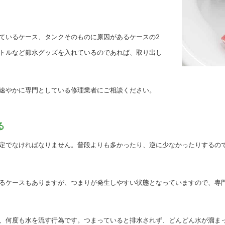
ているケース、タンクそのものに原因があるケースの2
トルなど節水グッズを入れているのであれば、取り出し
速やかに専門としている修理業者にご相談ください。
る
定でなければなりません。普段よりも多かったり、逆に少なかったりするの
るケースもありますが、つまりが発生しやすい状態となっていますので、専
、何度も水を流す行為です。つまっていると排水されず、どんどん水が溜ま