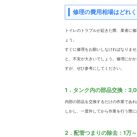
修理の費用相場はどれく
トイレのトラブルが起きた際、業者に修
ょう。
すぐに修理をお願いしなければなりませ
と、不安が大きいでしょう。修理にかか
すが、ぜひ参考にしてください。
1．タンク内の部品交換：3,0
内部の部品を交換するだけの作業であれば
しかし、一度外してから作業を行う際には
2．配管つまりの除去：1万～