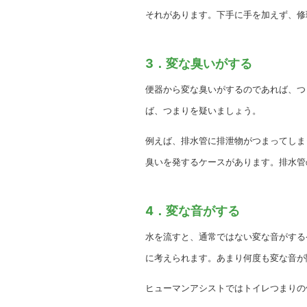
それがあります。下手に手を加えず、修
3．変な臭いがする
便器から変な臭いがするのであれば、つ
ば、つまりを疑いましょう。
例えば、排水管に排泄物がつまってしま
臭いを発するケースがあります。排水管
4．変な音がする
水を流すと、通常ではない変な音がする
に考えられます。あまり何度も変な音が
ヒューマンアシストではトイレつまりの