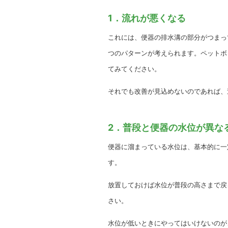
1．流れが悪くなる
これには、便器の排水溝の部分がつまっ
つのパターンが考えられます。ペットボ
てみてください。
それでも改善が見込めないのであれば、
2．普段と便器の水位が異な
便器に溜まっている水位は、基本的に一
す。
放置しておけば水位が普段の高さまで戻
さい。
水位が低いときにやってはいけないのが