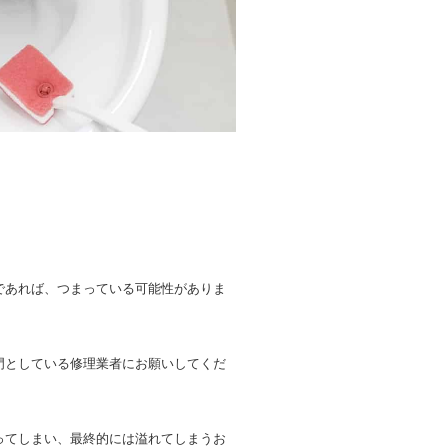
であれば、つまっている可能性がありま
門としている修理業者にお願いしてくだ
ってしまい、最終的には溢れてしまうお