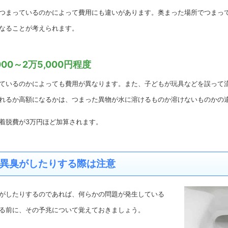
つまっているのかによって費用にも違いがあります。奥まった場所でつまっ
なることが考えられます。
00～2万5,000円程度
ているのかによっても費用が異なります。また、子どもが玩具などを誤って
れるか高額になるかは、つまった異物が水に溶けるものか溶けないものかの
着脱費が3万円ほど加算されます。
異臭がしたりする際は注意
がしたりするのであれば、何らかの問題が発生している
る前に、その予兆について覚えておきましょう。