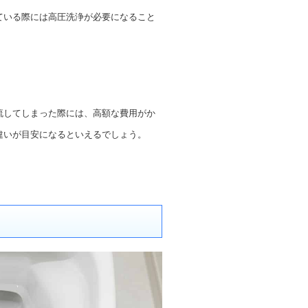
ている際には高圧洗浄が必要になること
流してしまった際には、高額な費用がか
違いが目安になるといえるでしょう。