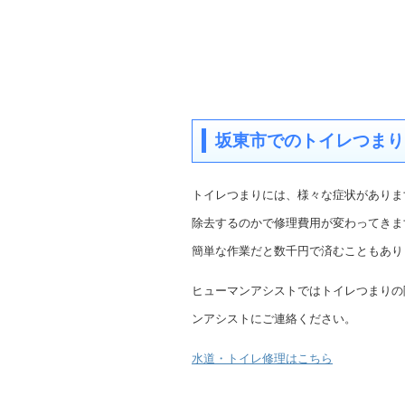
坂東市でのトイレつまり
トイレつまりには、様々な症状がありま
除去するのかで修理費用が変わってきま
簡単な作業だと数千円で済むこともあり
ヒューマンアシストではトイレつまりの
ンアシストにご連絡ください。
水道・トイレ修理はこちら