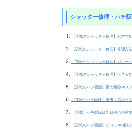
シャッター修理・ハチ駆
【茨城のシャッター修理】おすす
【茨城のシャッター修理】修理方
【茨城のシャッター修理】ガレー
【茨城のシャッター修理】へこみ
【茨城のハチ駆除】巣の駆除やス
【茨城のハチ駆除】業者の選び方
【茨城】ハチ駆除は即日対応が重
【茨城のハチ駆除】口コミや相談