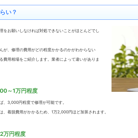
らい？
理をお願いしなければ対処できないことがほとんどでし
んが、修理の費用がどの程度かかるのかがわからない
る費用相場をご紹介します。業者によって違いがありま
00～1万円程度
、3,000円程度で修理が可能です。
、着脱費用がかかるため、1万2,000円ほど加算されます。
2万円程度