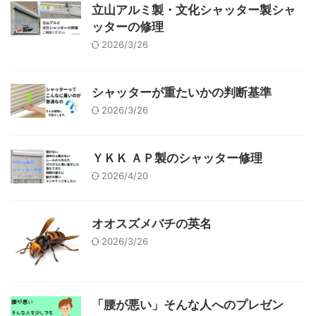
立山アルミ製・文化シャッター製シャ
ッターの修理
2026/3/26
シャッターが重たいかの判断基準
2026/3/26
ＹＫＫ ＡＰ製のシャッター修理
2026/4/20
オオスズメバチの英名
2026/3/26
「腰が悪い」そんな人へのプレゼン