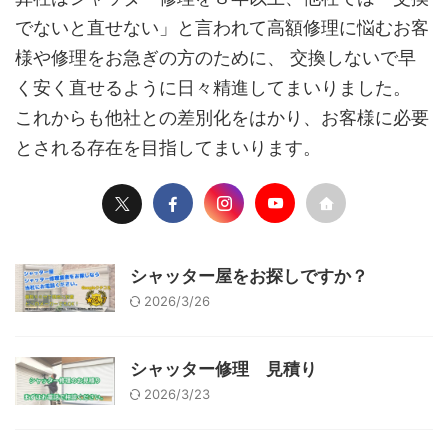
でないと直せない」と言われて高額修理に悩むお客
様や修理をお急ぎの方のために、 交換しないで早
く安く直せるように日々精進してまいりました。
これからも他社との差別化をはかり、お客様に必要
とされる存在を目指してまいります。
シャッター屋をお探しですか？
2026/3/26
シャッター修理 見積り
2026/3/23