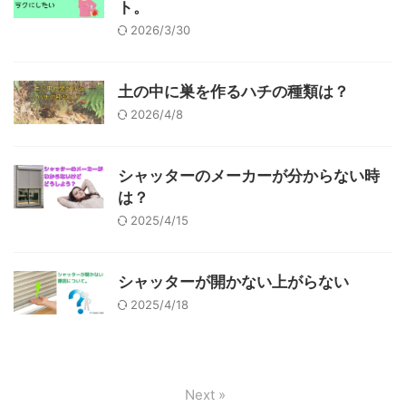
ト。
2026/3/30
土の中に巣を作るハチの種類は？
2026/4/8
シャッターのメーカーが分からない時
は？
2025/4/15
シャッターが開かない上がらない
2025/4/18
Next »