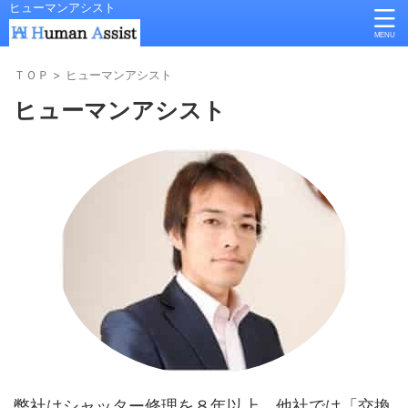
ヒューマンアシスト
ＴＯＰ
>
ヒューマンアシスト
ヒューマンアシスト
弊社はシャッター修理を８年以上、他社では「交換