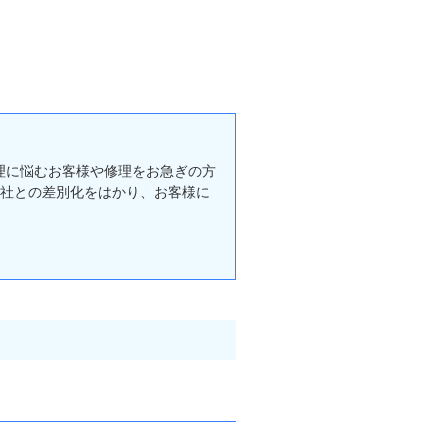
理に悩むお客様や修理をお急ぎの方
他社との差別化をはかり、お客様に