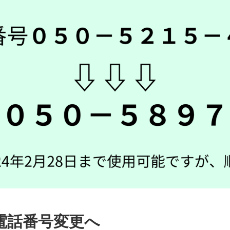
6 電話番号変更へ