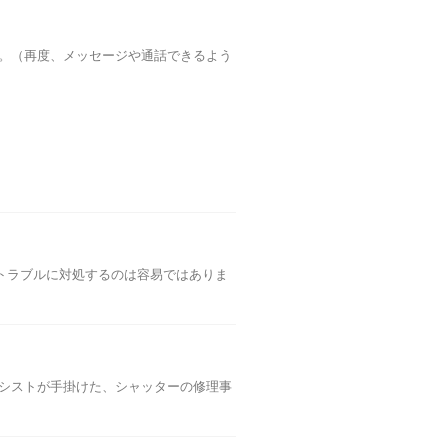
さい。（再度、メッセージや通話できるよう
トラブルに対処するのは容易ではありま
アシストが手掛けた、シャッターの修理事