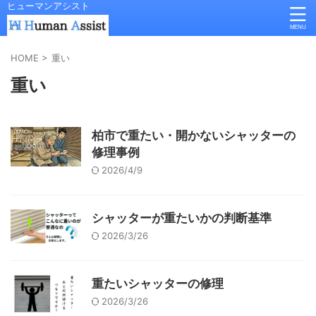
ヒューマンアシスト
HOME
>
重い
重い
柏市で重たい・開かないシャッターの
修理事例
2026/4/9
シャッターが重たいかの判断基準
2026/3/26
重たいシャッターの修理
2026/3/26