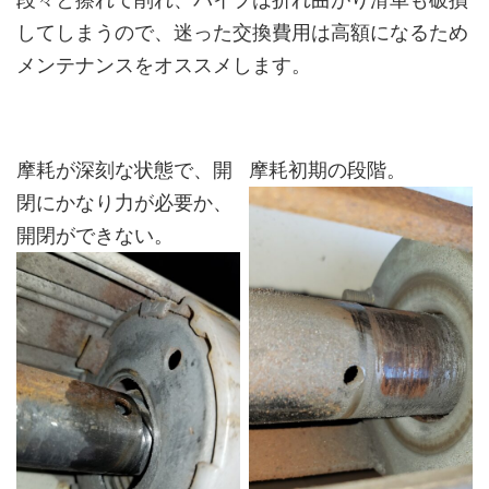
してしまうので、迷った交換費用は高額になるため
メンテナンスをオススメします。
摩耗が深刻な状態で、開
摩耗初期の段階。
閉にかなり力が必要か、
開閉ができない。