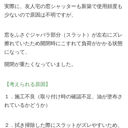
実際に、友人宅の窓シャッターも新築で使用頻度も
少ないので原因は不明ですが、
窓をふさぐジャバラ部分（スラット）が左右にズレ
擦れていたため開閉時にこすれて負荷がかかる状態
になって、
開閉が重たくなっていました。
【考えられる原因】
１．施工不良（取り付け時の確認不足、油が塗布さ
れているかどうか）
２．拭き掃除した際にスラットがズレやすいため、