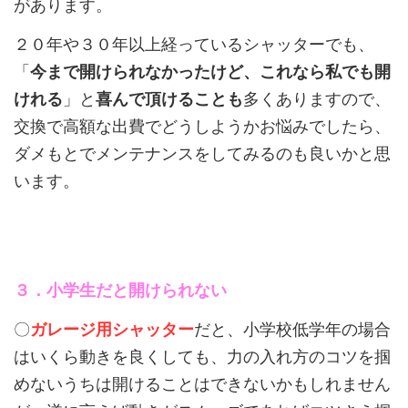
があります。
２０年や３０年以上経っているシャッターでも、
「
今まで開けられなかったけど、これなら私でも開
けれる
」と
喜んで頂けることも
多くありますので、
交換で高額な出費でどうしようかお悩みでしたら、
ダメもとでメンテナンスをしてみるのも良いかと思
います。
３．小学生だと開けられない
〇
ガレージ用シャッター
だと、小学校低学年の場合
はいくら動きを良くしても、力の入れ方のコツを掴
めないうちは開けることはできないかもしれません