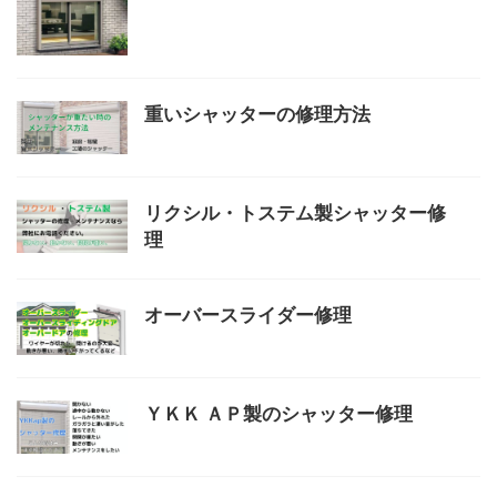
重いシャッターの修理方法
リクシル・トステム製シャッター修
理
オーバースライダー修理
ＹＫＫ ＡＰ製のシャッター修理