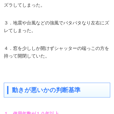
ズラしてしまった。
３．地震や台風などの強風でバタバタなり左右にズ
レてしまった。
４．窓を少ししか開けずシャッターの端っこの方を
持って開閉していた。
動きが悪いかの判断基準
１．使用年数が１０年以上