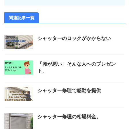
関連記事一覧
シャッターのロックがかからない
「腰が悪い」そんな人へのプレゼン
ト。
シャッター修理で感動を提供
シャッター修理の相場料金。