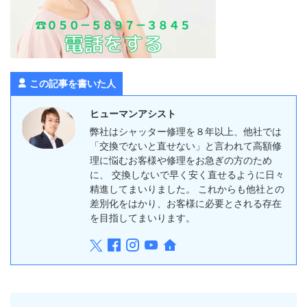
この記事を書いた人
ヒューマンアシスト
弊社はシャッター修理を８年以上、他社では
「交換でないと直せない」と言われて高額修
理に悩むお客様や修理をお急ぎの方のため
に、 交換しないで早く安く直せるように日々
精進してまいりました。 これからも他社との
差別化をはかり、お客様に必要とされる存在
を目指してまいります。