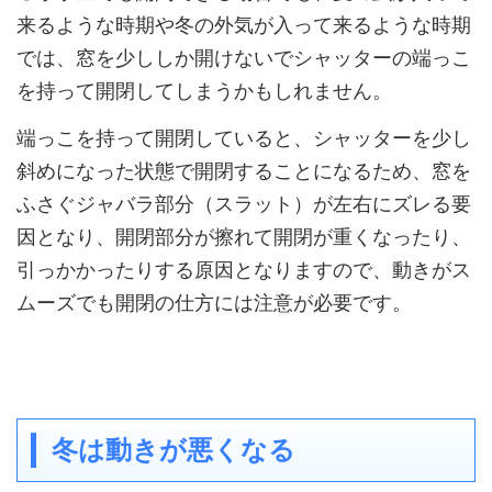
来るような時期や冬の外気が入って来るような時期
では、窓を少ししか開けないでシャッターの端っこ
を持って開閉してしまうかもしれません。
端っこを持って開閉していると、シャッターを少し
斜めになった状態で開閉することになるため、窓を
ふさぐジャバラ部分（スラット）が左右にズレる要
因となり、開閉部分が擦れて開閉が重くなったり、
引っかかったりする原因となりますので、動きがス
ムーズでも開閉の仕方には注意が必要です。
冬は動きが悪くなる