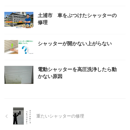
土浦市 車をぶつけたシャッターの
修理
シャッターが開かない上がらない
電動シャッターを高圧洗浄したら動
かない原因
重たいシャッターの修理