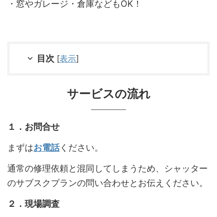
・窓やガレージ・倉庫などもOK！
目次
[
表示
]
サービスの流れ
１．お問合せ
まずは
お電話
ください。
通常の修理依頼と混同してしまうため、シャッター
のサブスクプランの問い合わせとお伝えください。
２．現場調査