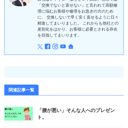
「交換でないと直せない」と言われて高額修
理に悩むお客様や修理をお急ぎの方のため
に、 交換しないで早く安く直せるように日々
精進してまいりました。 これからも他社との
差別化をはかり、お客様に必要とされる存在
を目指してまいります。
関連記事一覧
「腰が悪い」そんな人へのプレゼン
ト。