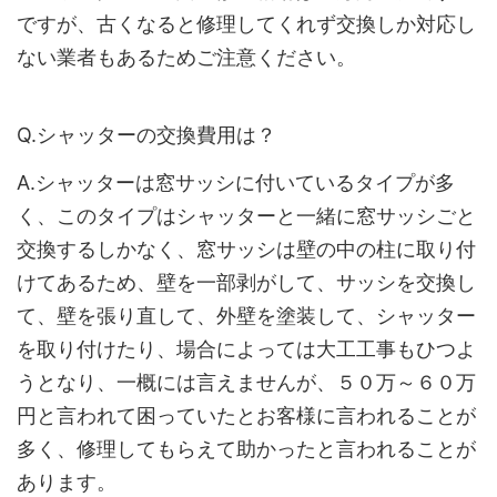
ですが、古くなると修理してくれず交換しか対応し
ない業者もあるためご注意ください。
Q.シャッターの交換費用は？
A.シャッターは窓サッシに付いているタイプが多
く、このタイプはシャッターと一緒に窓サッシごと
交換するしかなく、窓サッシは壁の中の柱に取り付
けてあるため、壁を一部剥がして、サッシを交換し
て、壁を張り直して、外壁を塗装して、シャッター
を取り付けたり、場合によっては大工工事もひつよ
うとなり、一概には言えませんが、５０万～６０万
円と言われて困っていたとお客様に言われることが
多く、修理してもらえて助かったと言われることが
あります。