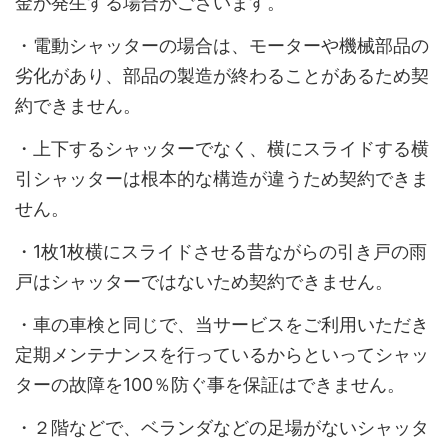
金が発生する場合がございます。
・電動シャッターの場合は、モーターや機械部品の
劣化があり、部品の製造が終わることがあるため契
約できません。
・上下するシャッターでなく、横にスライドする横
引シャッターは根本的な構造が違うため契約できま
せん。
・1枚1枚横にスライドさせる昔ながらの引き戸の雨
戸はシャッターではないため契約できません。
・車の車検と同じで、当サービスをご利用いただき
定期メンテナンスを行っているからといってシャッ
ターの故障を100％防ぐ事を保証はできません。
・２階などで、ベランダなどの足場がないシャッタ