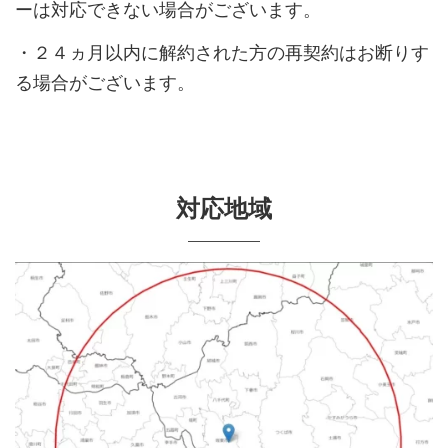
ーは対応できない場合がございます。
・２４ヵ月以内に解約された方の再契約はお断りす
る場合がございます。
対応地域