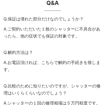
Q&A
Q.保証は壊れた部分だけなのでしょうか？
A.ご契約いただいた１枚のシャッターに不具合があ
ったら、他の症状でも保証の対象です。
Q.解約方法は？
A.お電話頂ければ、こちらで解約の手続きを致しま
す。
Q.比較のために知りたいのですが、シャッターの修
理はいくらくらいなのでしょう？
A.シャッターの１回の修理相場は５万円程度です。