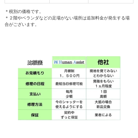
＊税別の価格です。
＊２階やベランダなどの足場がない場所は追加料金が発生する場
合がございます。