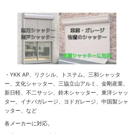
・YKK AP、リクシル、トステム、三和シャッタ
ー、文化シャッター、三協立山アルミ、金剛産業、
新日軽、不二サッシ、鈴木シャッター、東洋シャッ
ター、イナバガレージ、ヨドガレージ、中国製シャ
ッター、など
各メーカーに対応。