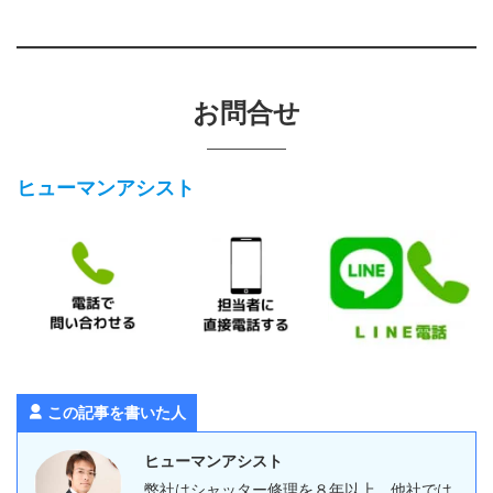
お問合せ
ヒューマンアシスト
この記事を書いた人
ヒューマンアシスト
弊社はシャッター修理を８年以上、他社では