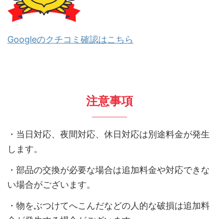
Googleのクチコミ確認はこちら
注意事項
・当日対応、夜間対応、休日対応は別途料金が発生
します。
・部品の交換が必要な場合は追加料金や対応できな
い場合がございます。
・物をぶつけてへこんだなどの人的な破損は追加料